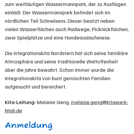
zum weitläufigen Wassermannpark, der zu Ausflügen
einlädt. Der Wassermannpark befindet sich im
nördlichen Teil Schnelsens. Dieser besitzt neben
vielen Wasserflächen auch Radwege, Picknickflächen,
zwei Spielplätze und eine Hundeauslaufwiese.
Die integrationskita Nordstern hat sich seine familiäre
Atmosphäre und seine traditionelle Weltoffenheit
über die Jahre bewahrt. Schon immer wurde die
Integrationskita von bunt gemischten Familien
aufgesucht und bereichert.
Kita-Leitung:
Melanie Geng,
melanie.geng@kitawerk-
hhsh.de
Anmeldung