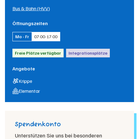
Bus & Bahn (HVV)
Öffnungszeiten
Mo - Fr
07:00
-
17:00
Freie Plätze verfügbar
Integrationsplätze
Angebote
Krippe
Elementar
Spendenkonto
Unterstützen Sie uns bei besonderen