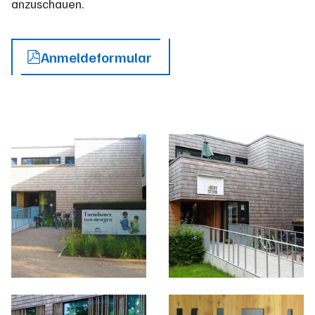
anzuschauen.
Anmeldeformular