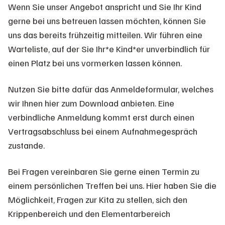
Wenn Sie unser Angebot anspricht und Sie Ihr Kind
gerne bei uns betreuen lassen möchten, können Sie
uns das bereits frühzeitig mitteilen. Wir führen eine
Warteliste, auf der Sie Ihr*e Kind*er unverbindlich für
einen Platz bei uns vormerken lassen können.
Nutzen Sie bitte dafür das Anmeldeformular, welches
wir Ihnen hier zum Download anbieten. Eine
verbindliche Anmeldung kommt erst durch einen
Vertragsabschluss bei einem Aufnahmegespräch
zustande.
Bei Fragen vereinbaren Sie gerne einen Termin zu
einem persönlichen Treffen bei uns. Hier haben Sie die
Möglichkeit, Fragen zur Kita zu stellen, sich den
Krippenbereich und den Elementarbereich