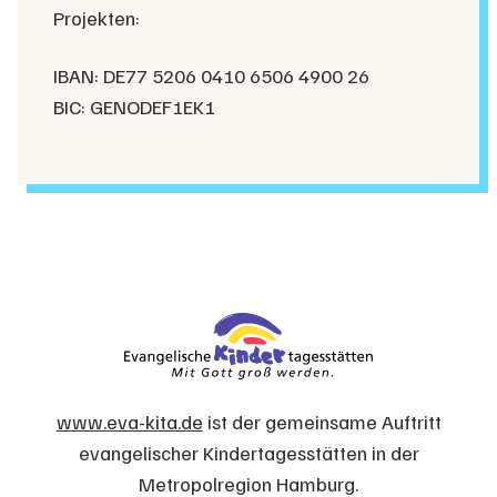
Projekten:
IBAN: DE77 5206 0410 6506 4900 26
BIC: GENODEF1EK1
www.eva-kita.de
ist der gemeinsame Auftritt
evangelischer Kindertagesstätten in der
Metropolregion Hamburg.